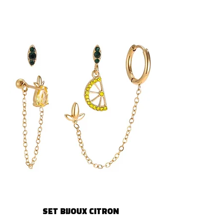
SET BIJOUX CITRON