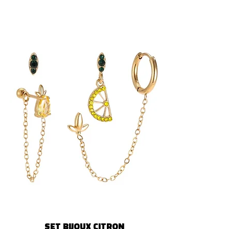
SET BIJOUX CITRON